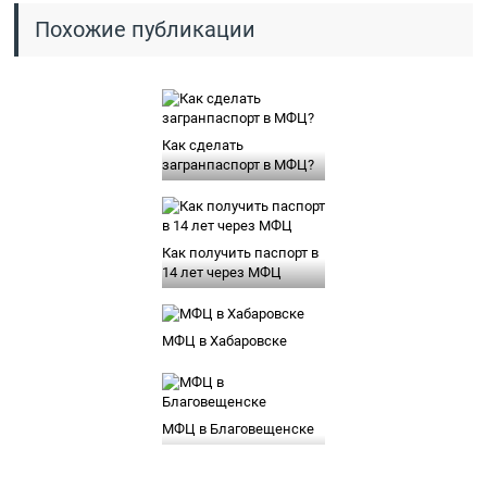
Похожие публикации
Как сделать
загранпаспорт в МФЦ?
Как получить паспорт в
14 лет через МФЦ
МФЦ в Хабаровске
МФЦ в Благовещенске