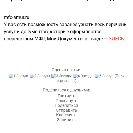
mfc-amur.ru
У вас есть возможность заранее узнать весь перечень
услуг и документов, которые оформляются
посредством МФЦ Мои Документы в Тынде —
ЗДЕСЬ
.
Оценка статьи:
(Пока
оценок нет)
Поделиться с друзьями:
Твитнуть
Плюсануть
Поделиться
Отправить
Класснуть
Запинить