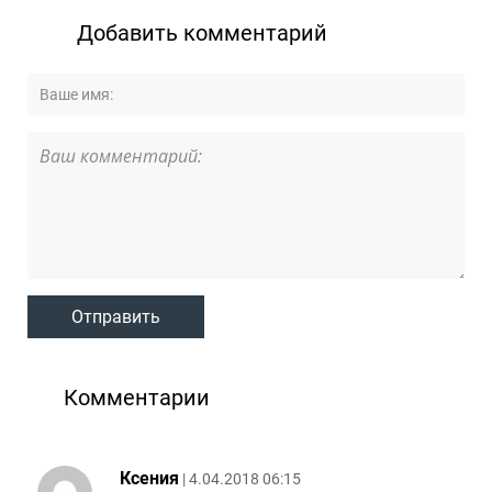
Добавить комментарий
Комментарии
Ксения
| 4.04.2018 06:15