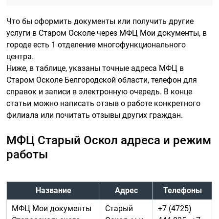
Что бы оформить документы или получить другие
услуги в Старом Осколе через МФЦ Мои документы, в
городе есть 1 отделение многофункционального
центра.
Ниже, в таблице, указаны точные адреса МФЦ в
Старом Осколе Белгородской области, телефон для
справок и записи в электронную очередь. В конце
статьи можно написать отзыв о работе конкретного
филиала или почитать отзывы других граждан.
МФЦ Старый Оскол адреса и режим
работы
Название
Адрес
Телефоны
МФЦ Мои документы
Старый
+7 (4725)