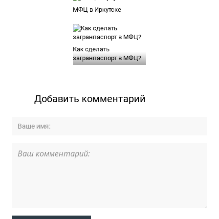
МФЦ в Иркутске
Как сделать
загранпаспорт в МФЦ?
Добавить комментарий