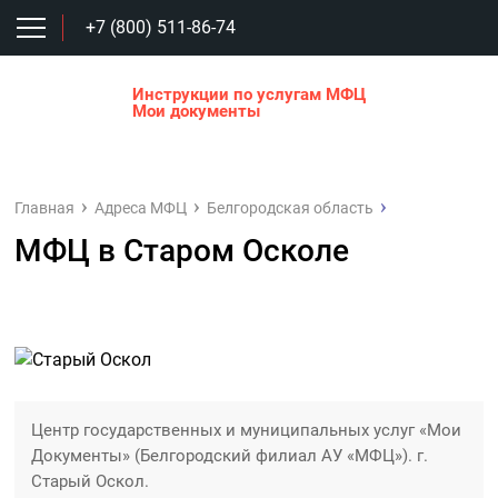
+7 (800) 511-86-74
Инструкции по услугам МФЦ
Мои документы
Главная
Адреса МФЦ
Белгородская область
МФЦ в Старом Осколе
Центр государственных и муниципальных услуг «Мои
Документы» (Белгородский филиал АУ «МФЦ»). г.
Старый Оскол.