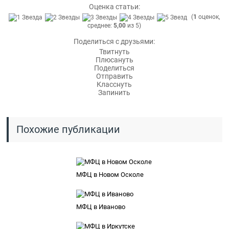
Оценка статьи:
(
1
оценок,
среднее:
5,00
из 5)
Поделиться с друзьями:
Твитнуть
Плюсануть
Поделиться
Отправить
Класснуть
Запинить
Похожие публикации
МФЦ в Новом Осколе
МФЦ в Иваново