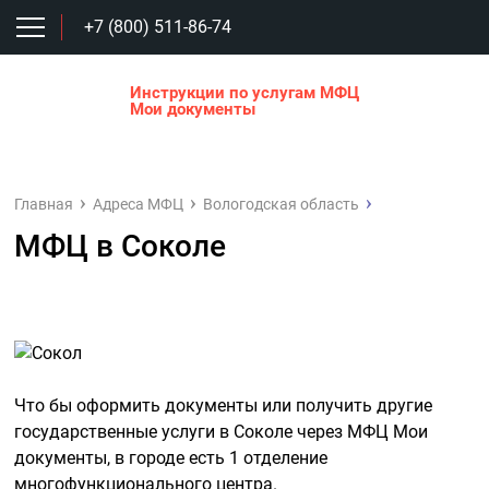
+7 (800) 511-86-74
Инструкции по услугам МФЦ
Мои документы
Главная
Адреса МФЦ
Вологодская область
МФЦ в Соколе
Что бы оформить документы или получить другие
государственные услуги в Соколе через МФЦ Мои
документы, в городе есть 1 отделение
многофункционального центра.