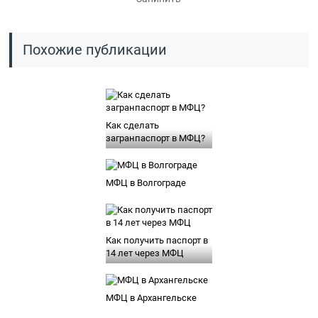
Похожие публикации
Как сделать
загранпаспорт в МФЦ?
МФЦ в Волгограде
Как получить паспорт в
14 лет через МФЦ
МФЦ в Архангельске