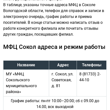
В таблице, указаны точные адреса МФЦ в Соколе
Вологодской области, телефон для справок и записи в
электронную очередь, график работы и приема
посетителей. В конце статьи можно написать отзыв о
работе конкретного филиала или почитать отзывы
других граждан, посещавших филиал.
МФЦ Сокол адреса и режим работы
Название
Адрес
Телефоны
МУ «МФЦ
г. Сокол, ул.
8 (81733) 2-
Сокольского
Советская,
44-10
муниципального
д. 81
района»
График работы: пн-пт 10:00–20:00; сб с 09.00 до
14.00, вск выходной