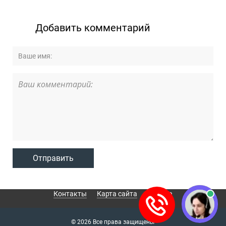
Добавить комментарий
Контакты
Карта сайта
О сайте
© 2026 Все права защищены