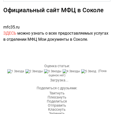
Официальный сайт МФЦ в Соколе
mfc35.ru
ЗДЕСЬ
можно узнать о всех предоставляемых услугах
в отделении МФЦ Мои документы в Соколе.
Оценка статьи:
(Пока
оценок нет)
Загрузка...
Поделиться с друзьями:
Твитнуть
Плюсануть
Поделиться
Отправить
Класснуть
Запинить